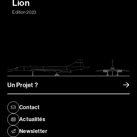
Lion
Edition 2023
Un Projet ?
Contact
Actualités
Newsletter