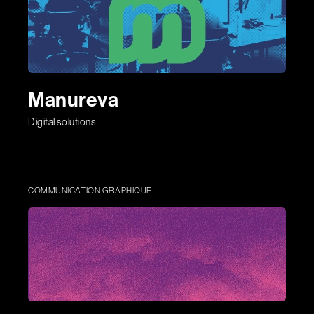
Manureva
Digital solutions
COMMUNICATION GRAPHIQUE