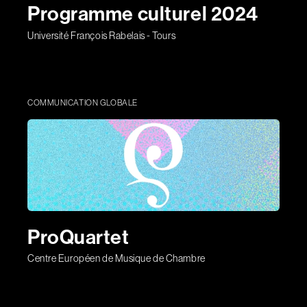
Programme culturel 2024
Université François Rabelais - Tours
COMMUNICATION GLOBALE
ProQuartet
Centre Européen de Musique de Chambre