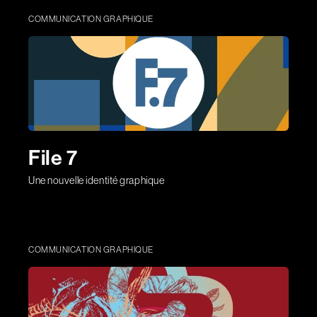
COMMUNICATION GRAPHIQUE
File 7
Une nouvelle identité graphique
COMMUNICATION GRAPHIQUE