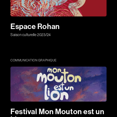
Espace Rohan
Saison culturelle 2023/24
COMMUNICATION GRAPHIQUE
Festival Mon Mouton est un