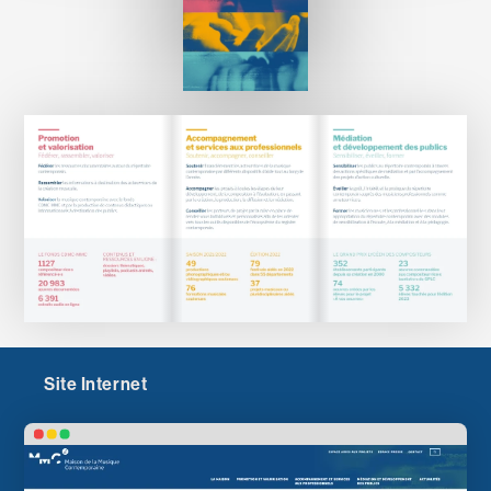
Site Internet