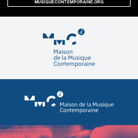
MUSIQUECONTEMPORAINE.ORG
Contact
Actualités
Newsletter