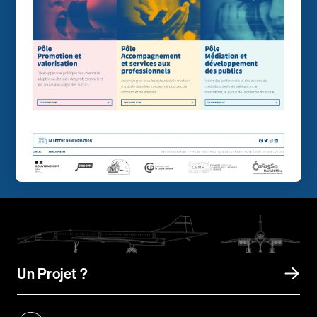
Un Projet ?